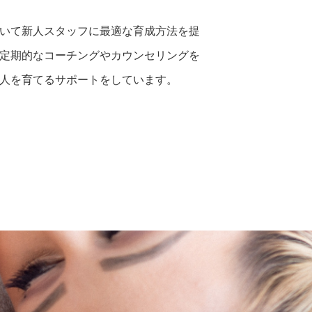
いて新人スタッフに最適な育成方法を提
定期的なコーチングやカウンセリングを
人を育てるサポートをしています。