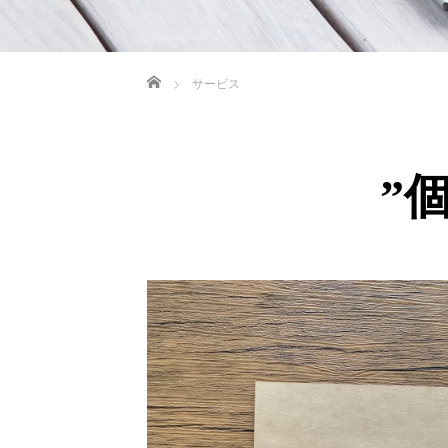
ホーム
サービス
”