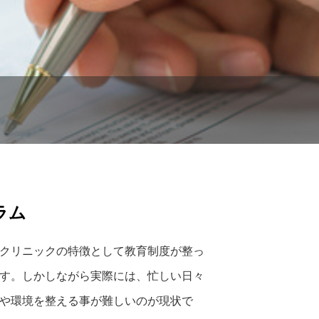
ラム
クリニックの特徴として教育制度が整っ
す。しかしながら実際には、忙しい日々
や環境を整える事が難しいのが現状で