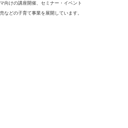
マ向けの講座開催、セミナー・イベント
売などの子育て事業を展開しています。