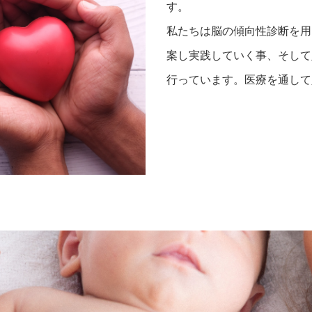
す。
私たちは脳の傾向性診断を用
案し実践していく事、そして
行っています。医療を通して