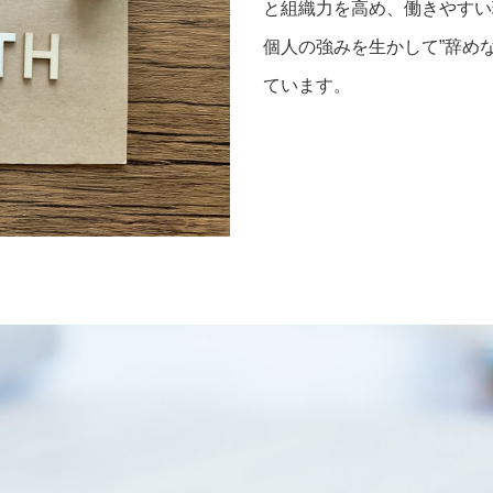
と組織力を高め、働きやすい
個人の強みを生かして”辞めな
ています。