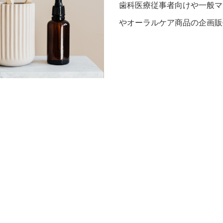
歯科医療従事者向けや一般マ
やオーラルケア商品の企画販