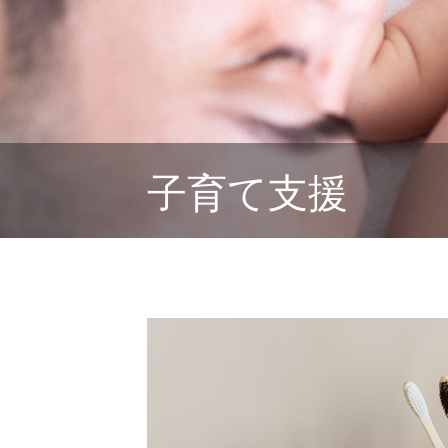
子育て支援