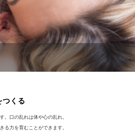
をつくる
す。口の乱れは体や心の乱れ。
きる力を育むことができます。