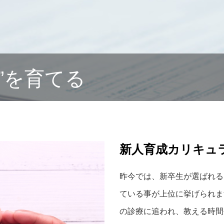
”を育てる
新人育成カリキュ
昨今では、新卒生が選ばれる
ている事が上位に挙げられま
の診療に追われ、教える時間