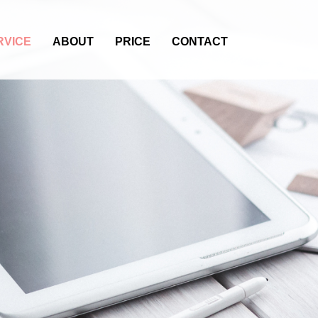
RVICE
ABOUT
PRICE
CONTACT