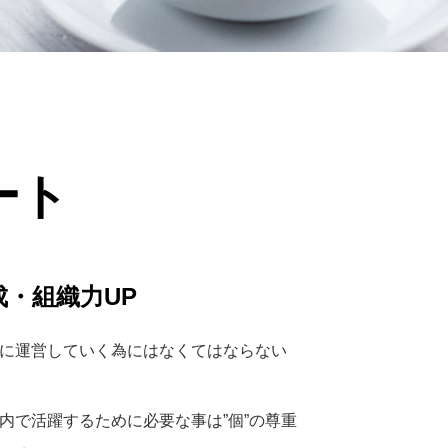
ート
・組織力UP
に運営していく為にはなくてはならない
内で活躍するために必要な事は”個”の尊重