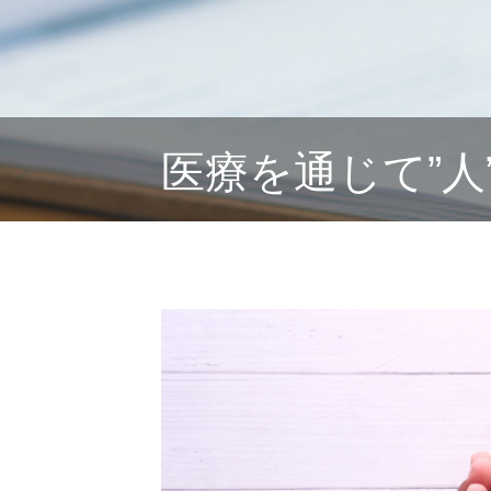
医療を通じて”人