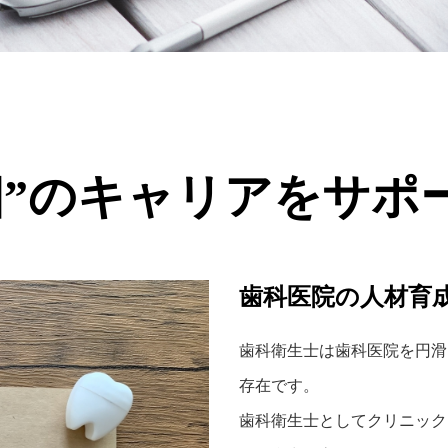
個”のキャリアをサポ
歯科医院の人材育成
歯科衛生士は歯科医院を円滑
存在です。
歯科衛生士としてクリニック